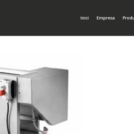
Inici
Empresa
Prod