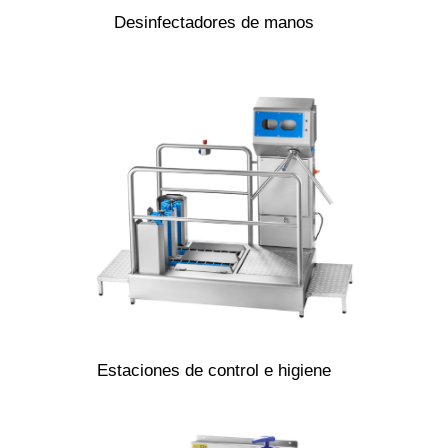
Desinfectadores de manos
Estaciones de control e higiene