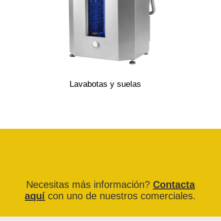
Lavabotas y suelas
Necesitas más información?
Contacta
aquí
con uno de nuestros comerciales.