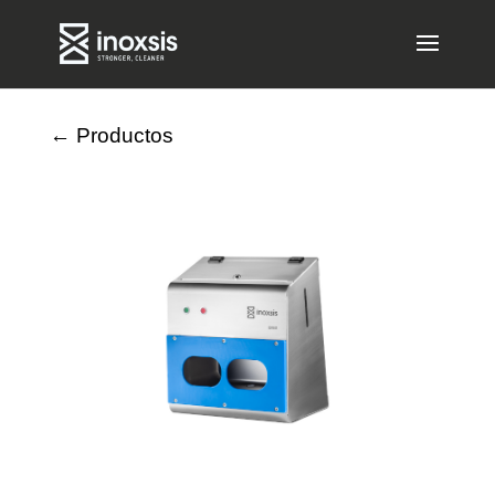
←
Productos