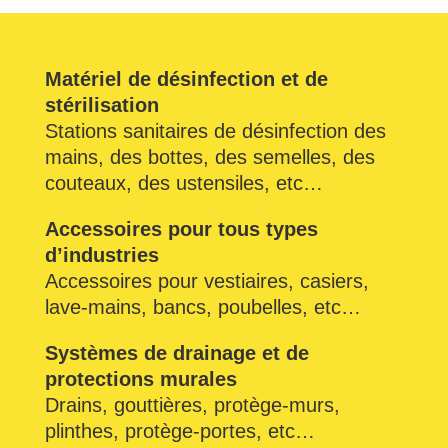
Matériel de désinfection et de
stérilisation
Stations sanitaires de désinfection des
mains, des bottes, des semelles, des
couteaux, des ustensiles, etc…
Accessoires pour tous types
d’industries
Accessoires pour vestiaires, casiers,
lave-mains, bancs, poubelles, etc…
Systèmes de drainage et de
protections murales
Drains, gouttières, protège-murs,
plinthes, protège-portes, etc…