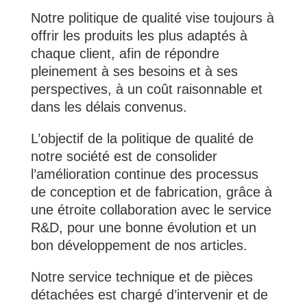
Notre politique de qualité vise toujours à
offrir les produits les plus adaptés à
chaque client, afin de répondre
pleinement à ses besoins et à ses
perspectives, à un coût raisonnable et
dans les délais convenus.
L’objectif de la politique de qualité de
notre société est de consolider
l’amélioration continue des processus
de conception et de fabrication, grâce à
une étroite collaboration avec le service
R&D, pour une bonne évolution et un
bon développement de nos articles.
Notre service technique et de pièces
détachées est chargé d’intervenir et de