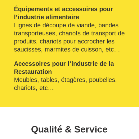
Équipements et accessoires pour
l’industrie alimentaire
Lignes de découpe de viande, bandes
transporteuses, chariots de transport de
produits, chariots pour accrocher les
saucisses, marmites de cuisson, etc…
Accessoires pour l’industrie de la
Restauration
Meubles, tables, étagères, poubelles,
chariots, etc…
Qualité & Service