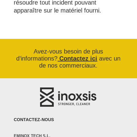
résoudre tout incident pouvant
apparaître sur le matériel fourni.
Avez-vous besoin de plus
d’informations?
Contactez ici
avec un
de nos commerciaux.
CONTACTEZ-NOUS
EMINOX TECH S.L.