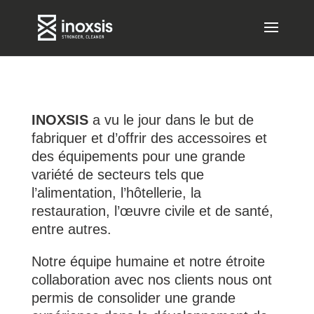
INOXSIS
a vu le jour dans le but de
fabriquer et d’offrir des accessoires et
des équipements pour une grande
variété de secteurs tels que
l’alimentation, l’hôtellerie, la
restauration, l’œuvre civile et de santé,
entre autres.
Notre équipe humaine et notre étroite
collaboration avec nos clients nous ont
permis de consolider une grande