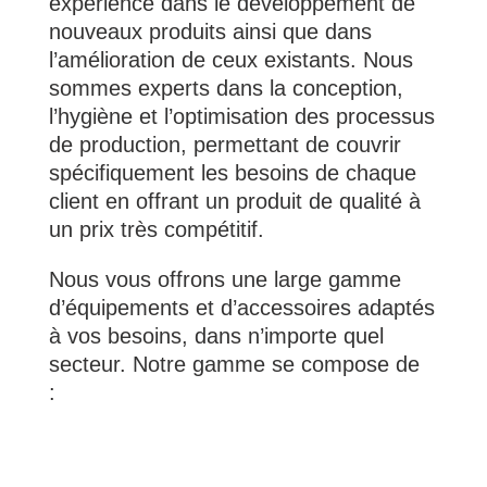
expérience dans le développement de
nouveaux produits ainsi que dans
l’amélioration de ceux existants. Nous
sommes experts dans la conception,
l’hygiène et l’optimisation des processus
de production, permettant de couvrir
spécifiquement les besoins de chaque
client en offrant un produit de qualité à
un prix très compétitif.
Nous vous offrons une large gamme
d’équipements et d’accessoires adaptés
à vos besoins, dans n’importe quel
secteur. Notre gamme se compose de
: